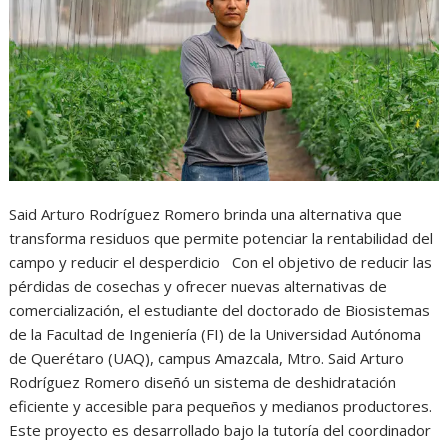
Said Arturo Rodríguez Romero brinda una alternativa que
transforma residuos que permite potenciar la rentabilidad del
campo y reducir el desperdicio Con el objetivo de reducir las
pérdidas de cosechas y ofrecer nuevas alternativas de
comercialización, el estudiante del doctorado de Biosistemas
de la Facultad de Ingeniería (FI) de la Universidad Autónoma
de Querétaro (UAQ), campus Amazcala, Mtro. Said Arturo
Rodríguez Romero diseñó un sistema de deshidratación
eficiente y accesible para pequeños y medianos productores.
Este proyecto es desarrollado bajo la tutoría del coordinador