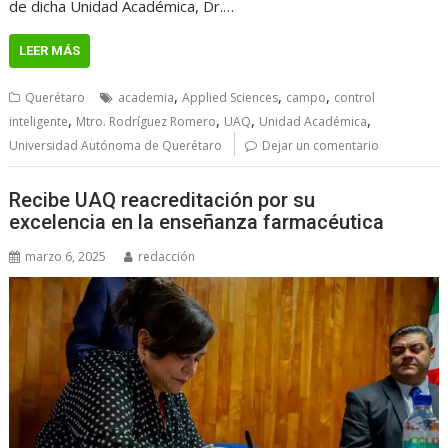
de dicha Unidad Académica, Dr.…
LEER MÁS
,
,
,
Querétaro
academia
Applied Sciences
campo
control
,
,
,
,
inteligente
Mtro. Rodríguez Romero
UAQ
Unidad Académica
Universidad Autónoma de Querétaro
Dejar un comentario
Recibe UAQ reacreditación por su
excelencia en la enseñanza farmacéutica
marzo 6, 2025
redacción