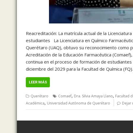
Reacreditación: La matrícula actual de la Licenciatu
estudiantes La Licenciatura en Químico Farmacéutic
Querétaro (UAQ), obtuvo su reconocimiento como pr
Acreditación de la Educación Farmacéutica (Comaef)
continua en el proceso de formación de estudiantes 
diciembre del 2029 para la Facultad de Química (FQ)
LEER MÁS
,
,
Querétaro
Comaef
Dra. Silvia Amaya Llano
Facultad 
,
Académica
Universidad Autónoma de Querétaro
Dejar 