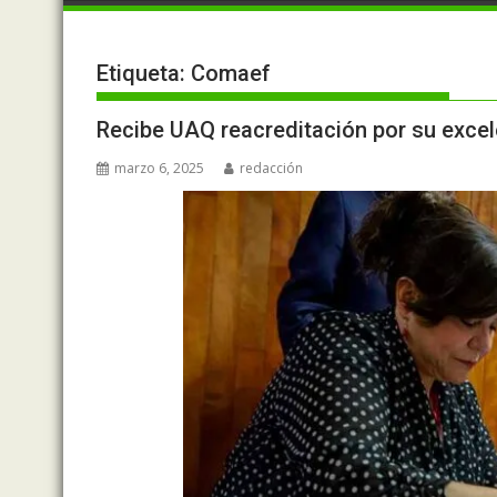
Etiqueta:
Comaef
Recibe UAQ reacreditación por su exce
marzo 6, 2025
redacción