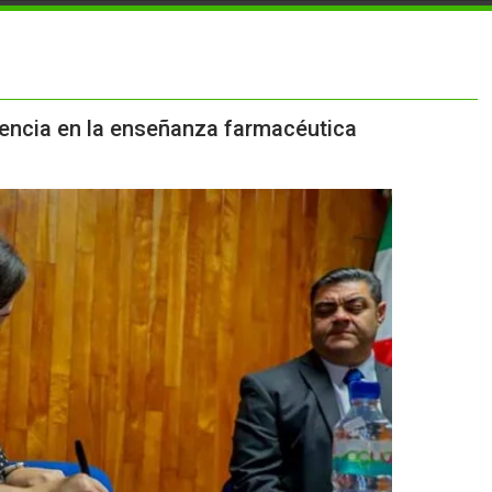
lencia en la enseñanza farmacéutica