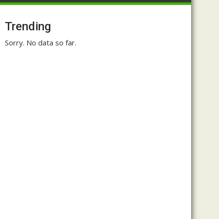
Trending
Sorry. No data so far.