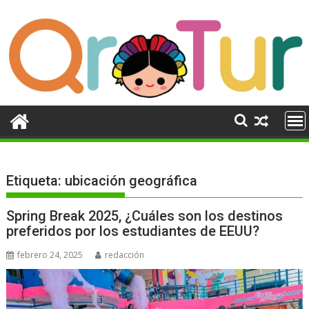
Ir
al
contenido
Etiqueta:
ubicación geográfica
Spring Break 2025, ¿Cuáles son los destinos
preferidos por los estudiantes de EEUU?
febrero 24, 2025
redacción