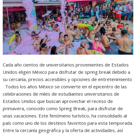
Cada año cientos de universitarios provenientes de Estados
Unidos eligen México para disfrutar de spring break debido a
su cercanía, precios accesibles y opciones de entretenimiento
Todos los años México se convierte en el epicentro de las
celebraciones de miles de estudiantes universitarios de
Estados Unidos que buscan aprovechar el receso de
primavera, conocido como Spring Break, para disfrutar de
unas vacaciones. Este fenómeno turístico, ha consolidado al
país como uno de los destinos favoritos para esta temporada.
Entre la cercanía geográfica y la oferta de actividades, así