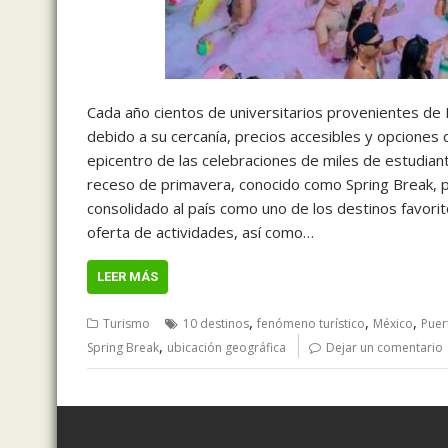
Cada año cientos de universitarios provenientes de 
debido a su cercanía, precios accesibles y opcione
epicentro de las celebraciones de miles de estudian
receso de primavera, conocido como Spring Break, pa
consolidado al país como uno de los destinos favorit
oferta de actividades, así como…
LEER MÁS
,
,
,
Turismo
10 destinos
fenómeno turístico
México
Puer
,
Spring Break
ubicación geográfica
Dejar un comentario