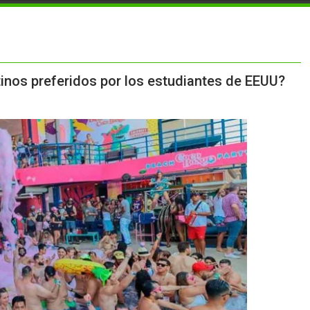
tinos preferidos por los estudiantes de EEUU?