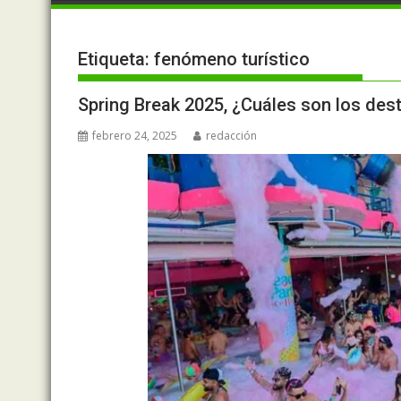
Etiqueta:
fenómeno turístico
Spring Break 2025, ¿Cuáles son los des
febrero 24, 2025
redacción