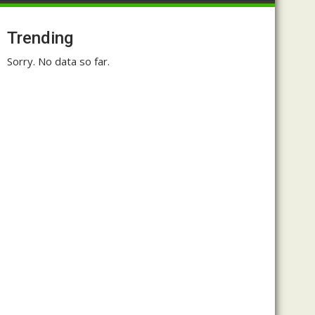
Trending
Sorry. No data so far.