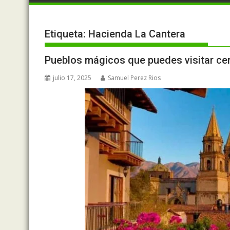
Etiqueta:
Hacienda La Cantera
Pueblos mágicos que puedes visitar ce
julio 17, 2025
Samuel Perez Rios