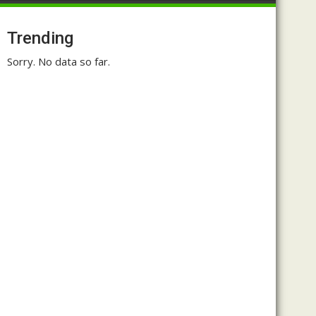
Trending
Sorry. No data so far.