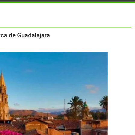
rca de Guadalajara