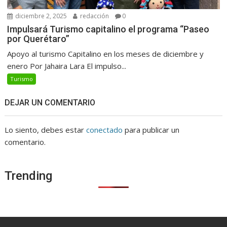
diciembre 2, 2025
redacción
0
Impulsará Turismo capitalino el programa “Paseo
por Querétaro”
Apoyo al turismo Capitalino en los meses de diciembre y
enero Por Jahaira Lara El impulso...
Turismo
DEJAR UN COMENTARIO
Lo siento, debes estar
conectado
para publicar un
comentario.
Trending