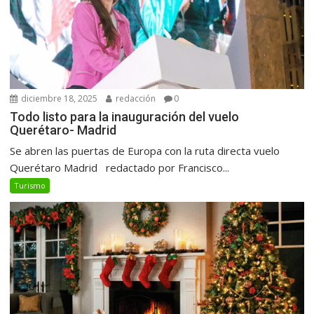
diciembre 18, 2025
redacción
0
Todo listo para la inauguración del vuelo
Querétaro- Madrid
Se abren las puertas de Europa con la ruta directa vuelo
Querétaro Madrid redactado por Francisco...
Turismo