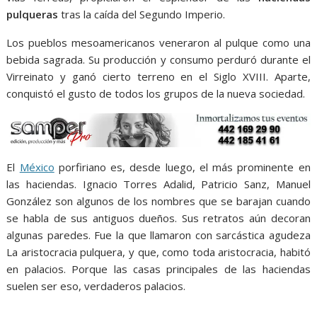
pulqueras
tras la caída del Segundo Imperio.
Los pueblos mesoamericanos veneraron al pulque como una
bebida sagrada. Su producción y consumo perduró durante el
Virreinato y ganó cierto terreno en el Siglo XVIII. Aparte,
conquistó el gusto de todos los grupos de la nueva sociedad.
El
México
porfiriano es, desde luego, el más prominente en
las haciendas. Ignacio Torres Adalid, Patricio Sanz, Manuel
González son algunos de los nombres que se barajan cuando
se habla de sus antiguos dueños. Sus retratos aún decoran
algunas paredes. Fue la que llamaron con sarcástica agudeza
La aristocracia pulquera, y que, como toda aristocracia, habitó
en palacios. Porque las casas principales de las haciendas
suelen ser eso, verdaderos palacios.