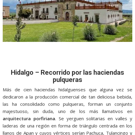
Hidalgo – Recorrido por las haciendas
pulqueras
Más de cien haciendas hidalguenses que alguna vez se
dedicaron a la producción comercial de tan deliciosa bebida,
las ha consolidado como pulqueras, forman un conjunto
majestuoso, sin duda, uno de los más llamativos en
arquitectura porfiriana
. Se yerguen solitarias en valles y
laderas de una región en forma de triángulo centrada en los
llanos de Apan y cuyos vértices serían Pachuca, Tulancingo y