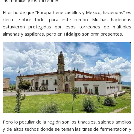
las murallas y los torreones.
El dicho de que “Europa tiene castillos y México, haciendas” es
cierto, sobre todo, para este rumbo. Muchas haciendas
estuvieron protegidas por esos torreones de múltiples
almenas y aspilleras, pero en
Hidalgo
son omnipresentes.
Pero lo peculiar de la región son los tinacales, salones amplios
y de altos techos donde se tenían las tinas de fermentación y