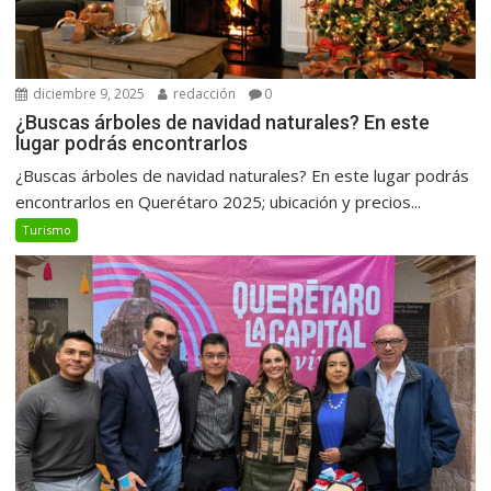
diciembre 9, 2025
redacción
0
¿Buscas árboles de navidad naturales? En este
lugar podrás encontrarlos
¿Buscas árboles de navidad naturales? En este lugar podrás
encontrarlos en Querétaro 2025; ubicación y precios...
Turismo