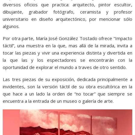
diversos oficios que practica: arquitecto, pintor escultor,
dibujante, grabador fotógrafo, ceramista y profesor
universitario en diseño arquitectónico, por mencionar sólo
algunos.
Por otra parte, María José González Tostado ofrece “Impacto
táctil”, una muestra en la que, mas allá de la mirada, invita a
tocar las piezas y vivir una experiencia distinta y divertida en
la que las y los espectadores se encontrarán con la
oportunidad de explorar el mundo a traves de otro sentido.
Las tres piezas de su exposición, dedicada principalmente a
invidentes, son la versión táctil de su obra escultórica en la
que hace a un lado la orden de “no tocar” que siempre se
encuentra a la entrada de un museo o galería de arte.