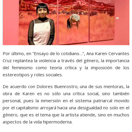
Por último, en “Ensayo de lo cotidiano…”, Ana Karen Cervantes
Cruz replantea la violencia a través del género, la importancia
del feminismo como teoría crítica y la imposición de los
estereotipos y roles sociales.
De acuerdo con Dolores Buenrostro, una de sus mentoras, la
obra de Karen es no sólo una crítica social, sino también
personal, pues la inmersión en el sistema patriarcal movido
por el capitalismo arrojará hacia una desigualdad no solo en el
género, que es el tema que la artista atiende, sino en muchos
aspectos de la vida hipermoderna.