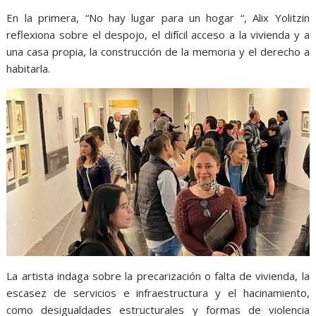
En la primera, “No hay lugar para un hogar “, Alix Yolitzin
reflexiona sobre el despojo, el difícil acceso a la vivienda y a
una casa propia, la construcción de la memoria y el derecho a
habitarla.
La artista indaga sobre la precarización o falta de vivienda, la
escasez de servicios e infraestructura y el hacinamiento,
como desigualdades estructurales y formas de violencia