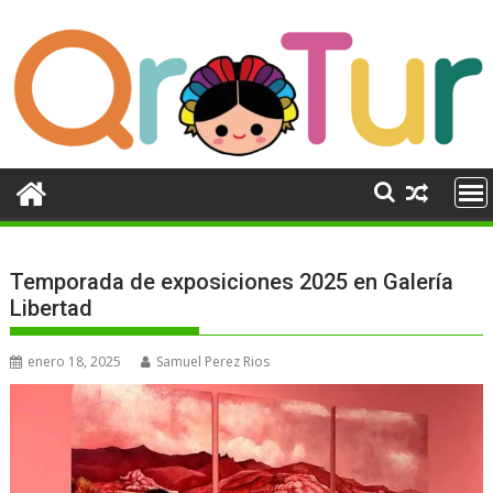
Ir
al
contenido
Temporada de exposiciones 2025 en Galería
Libertad
enero 18, 2025
Samuel Perez Rios