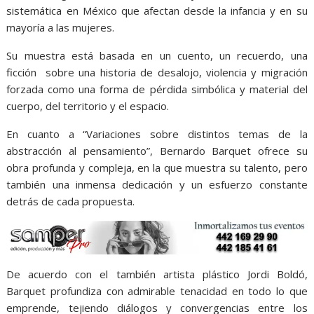
sistemática en México que afectan desde la infancia y en su
mayoría a las mujeres.
Su muestra está basada en un cuento, un recuerdo, una
ficción sobre una historia de desalojo, violencia y migración
forzada como una forma de pérdida simbólica y material del
cuerpo, del territorio y el espacio.
En cuanto a “Variaciones sobre distintos temas de la
abstracción al pensamiento”, Bernardo Barquet ofrece su
obra profunda y compleja, en la que muestra su talento, pero
también una inmensa dedicación y un esfuerzo constante
detrás de cada propuesta.
De acuerdo con el también artista plástico Jordi Boldó,
Barquet profundiza con admirable tenacidad en todo lo que
emprende, tejiendo diálogos y convergencias entre los