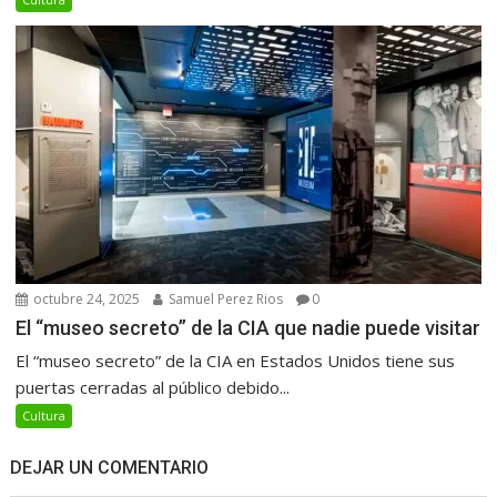
octubre 24, 2025
Samuel Perez Rios
0
El “museo secreto” de la CIA que nadie puede visitar
El “museo secreto” de la CIA en Estados Unidos tiene sus
puertas cerradas al público debido...
Cultura
DEJAR UN COMENTARIO