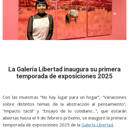
La Galería Libertad
inaugura su primera
temporada de exposiciones 2025
Con las muestras “No hay lugar para un hogar”, “Variaciones
sobre distintos temas de la abstracción al pensamiento”,
“Impacto táctil” y “Ensayo de lo cotidiano…”, que estarán
abiertas hasta el 9 de febrero próximo, se inauguró la primera
temporada de exposiciones 2025 de la
Galería Libertad
.