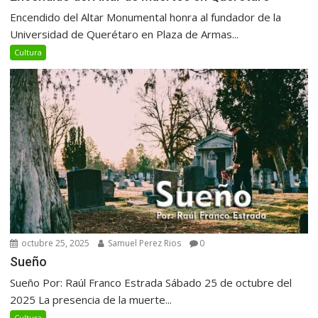
Encendido del Altar Monumental honra al fundador de la
Universidad de Querétaro en Plaza de Armas...
Cultura
octubre 25, 2025
Samuel Perez Rios
0
Sueño
Sueño Por: Raúl Franco Estrada Sábado 25 de octubre del
2025 La presencia de la muerte...
Cultura