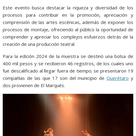
Este evento busca destacar la riqueza y diversidad de los
procesos para contribuir en la promoción, apreciación y
comprensión de las artes escénicas, además de exponer los
procesos de montaje, ofreciendo al público la oportunidad de
comprender y apreciar los complejos esfuerzos detrás de la
creación de una producción teatral.
Para la edición 2024 de la muestra se destinó una bolsa de
400 mil pesos y se recibieron 46 registros, de los cuales uno
fue descalificado al llegar fuera de tiempo; se presentaron 19
compañías de las que 17 son del municipio de
Querétaro
y
dos provienen de El Marqués.