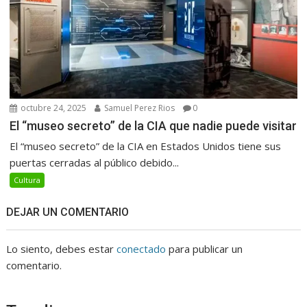
octubre 24, 2025
Samuel Perez Rios
0
El “museo secreto” de la CIA que nadie puede visitar
El “museo secreto” de la CIA en Estados Unidos tiene sus
puertas cerradas al público debido...
Cultura
DEJAR UN COMENTARIO
Lo siento, debes estar
conectado
para publicar un
comentario.