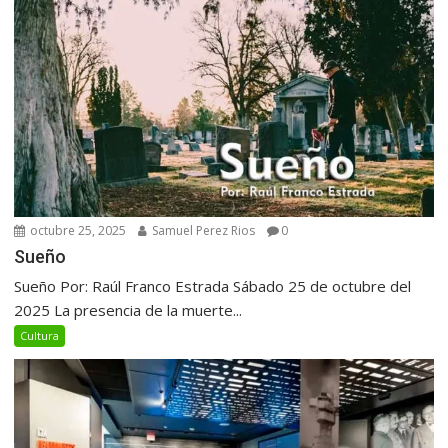
octubre 25, 2025
Samuel Perez Rios
0
Sueño
Sueño Por: Raúl Franco Estrada Sábado 25 de octubre del
2025 La presencia de la muerte...
Cultura