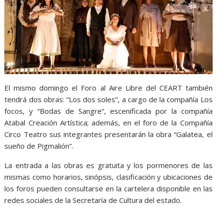
El mismo domingo el Foro al Aire Libre del CEART también
tendrá dos obras: “Los dos soles”, a cargo de la compañía Los
focos, y “Bodas de Sangre”, escenificada por la compañía
Atabal Creación Artística; además, en el foro de la Compañía
Circo Teatro sus integrantes presentarán la obra “Galatea, el
sueño de Pigmalión”.
La entrada a las obras es gratuita y los pormenores de las
mismas como horarios, sinópsis, clasificación y ubicaciones de
los foros pueden consultarse en la cartelera disponible en las
redes sociales de la Secretaría de Cultura del estado.