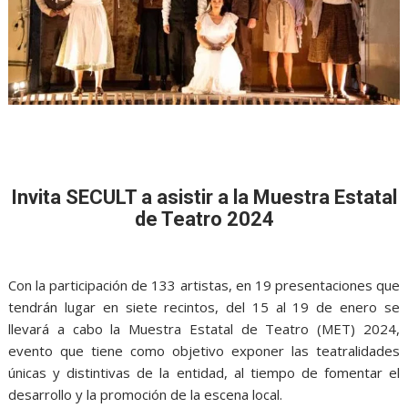
Invita SECULT a asistir a la Muestra Estatal
de Teatro 2024
Con la participación de 133 artistas, en 19 presentaciones que
tendrán lugar en siete recintos, del 15 al 19 de enero se
llevará a cabo la Muestra Estatal de Teatro (MET) 2024,
evento que tiene como objetivo exponer las teatralidades
únicas y distintivas de la entidad, al tiempo de fomentar el
desarrollo y la promoción de la escena local.