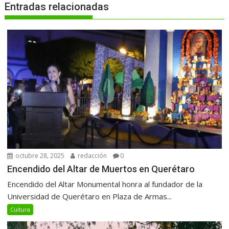
Entradas relacionadas
octubre 28, 2025
redacción
0
Encendido del Altar de Muertos en Querétaro
Encendido del Altar Monumental honra al fundador de la
Universidad de Querétaro en Plaza de Armas...
Cultura