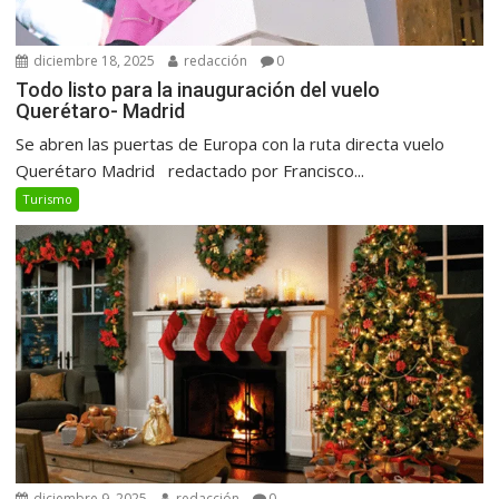
diciembre 18, 2025
redacción
0
Todo listo para la inauguración del vuelo
Querétaro- Madrid
Se abren las puertas de Europa con la ruta directa vuelo
Querétaro Madrid redactado por Francisco...
Turismo
diciembre 9, 2025
redacción
0