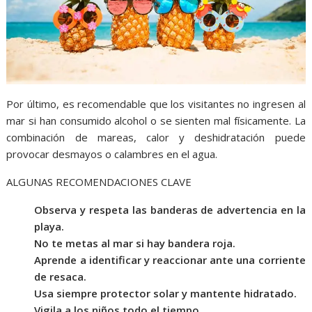
Por último, es recomendable que los visitantes no ingresen al
mar si han consumido alcohol o se sienten mal físicamente. La
combinación de mareas, calor y deshidratación puede
provocar desmayos o calambres en el agua.
ALGUNAS RECOMENDACIONES CLAVE
Observa y respeta las banderas de advertencia en la
playa.
No te metas al mar si hay bandera roja.
Aprende a identificar y reaccionar ante una corriente
de resaca.
Usa siempre protector solar y mantente hidratado.
Vigila a los niños todo el tiempo.