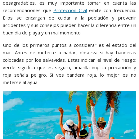
desagradables, es muy importante tomar en cuenta las
recomendaciones que
Protección Civil
emite con frecuencia.
Ellos se encargan de cuidar a la población y prevenir
accidentes y sus consejos pueden hacer la diferencia entre un
buen día de playa y un mal momento.
Uno de los primeros puntos a considerar es el estado del
mar. Antes de meterte a nadar, observa si hay banderas
colocadas por los salvavidas. Estas indican el nivel de riesgo:
verde significa que es seguro, amarilla implica precaución y
roja señala peligro. Si ves bandera roja, lo mejor es no
meterse al agua.