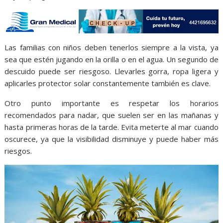
Las familias con niños deben tenerlos siempre a la vista, ya
sea que estén jugando en la orilla o en el agua. Un segundo de
descuido puede ser riesgoso. Llevarles gorra, ropa ligera y
aplicarles protector solar constantemente también es clave.
Otro punto importante es respetar los horarios
recomendados para nadar, que suelen ser en las mañanas y
hasta primeras horas de la tarde. Evita meterte al mar cuando
oscurece, ya que la visibilidad disminuye y puede haber más
riesgos.