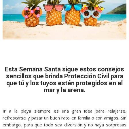
Esta Semana Santa sigue estos consejos
sencillos que brinda Protección Civil para
que tú y los tuyos estén protegidos en el
mar y la arena.
Ir a la playa siempre es una gran idea para relajarse,
refrescarse y pasar un buen rato en familia o con amigos. Sin
embargo, para que todo sea diversión y no haya sorpresas