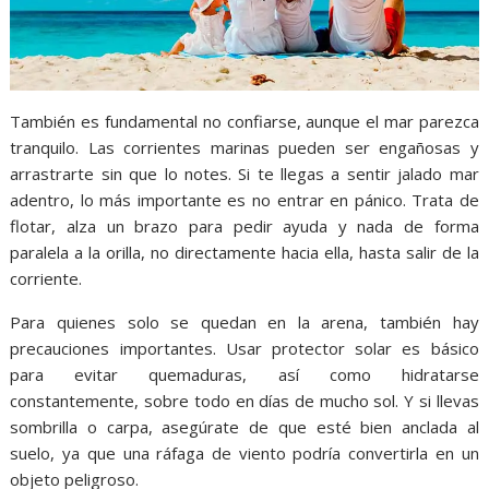
También es fundamental no confiarse, aunque el mar parezca
tranquilo. Las corrientes marinas pueden ser engañosas y
arrastrarte sin que lo notes. Si te llegas a sentir jalado mar
adentro, lo más importante es no entrar en pánico. Trata de
flotar, alza un brazo para pedir ayuda y nada de forma
paralela a la orilla, no directamente hacia ella, hasta salir de la
corriente.
Para quienes solo se quedan en la arena, también hay
precauciones importantes. Usar protector solar es básico
para evitar quemaduras, así como hidratarse
constantemente, sobre todo en días de mucho sol. Y si llevas
sombrilla o carpa, asegúrate de que esté bien anclada al
suelo, ya que una ráfaga de viento podría convertirla en un
objeto peligroso.