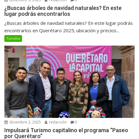
¿Buscas árboles de navidad naturales? En este
lugar podrás encontrarlos
¿Buscas árboles de navidad naturales? En este lugar podrás
encontrarlos en Querétaro 2025; ubicación y precios...
Turismo
diciembre 2, 2025
redacción
0
Impulsará Turismo capitalino el programa “Paseo
por Querétaro”