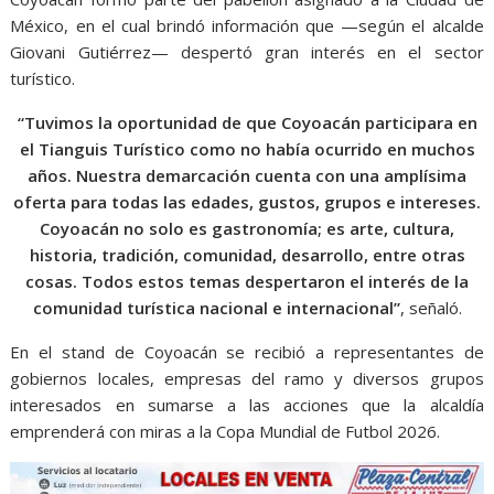
México, en el cual brindó información que —según el alcalde
Giovani Gutiérrez— despertó gran interés en el sector
turístico.
“Tuvimos la oportunidad de que Coyoacán participara en
el Tianguis Turístico como no había ocurrido en muchos
años. Nuestra demarcación cuenta con una amplísima
oferta para todas las edades, gustos, grupos e intereses.
Coyoacán no solo es gastronomía; es arte, cultura,
historia, tradición, comunidad, desarrollo, entre otras
cosas. Todos estos temas despertaron el interés de la
comunidad turística nacional e internacional”
, señaló.
En el stand de Coyoacán se recibió a representantes de
gobiernos locales, empresas del ramo y diversos grupos
interesados en sumarse a las acciones que la alcaldía
emprenderá con miras a la Copa Mundial de Futbol 2026.