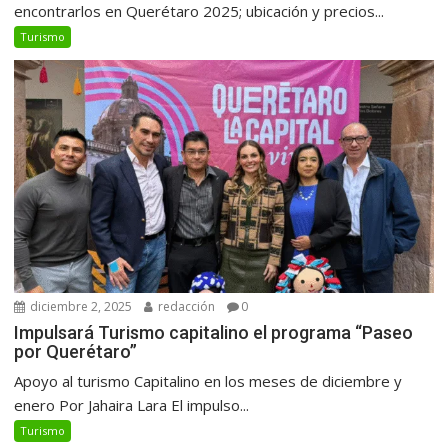
encontrarlos en Querétaro 2025; ubicación y precios...
Turismo
diciembre 2, 2025
redacción
0
Impulsará Turismo capitalino el programa “Paseo
por Querétaro”
Apoyo al turismo Capitalino en los meses de diciembre y
enero Por Jahaira Lara El impulso...
Turismo