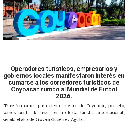
Operadores turísticos, empresarios y
gobiernos locales manifestaron interés en
sumarse a los corredores turísticos de
Coyoacán rumbo al Mundial de Futbol
2026.
“Transformamos para bien el rostro de Coyoacán; por ello,
somos punta de lanza en la oferta turística internacional”,
señaló el alcalde Giovani Gutiérrez Aguilar.