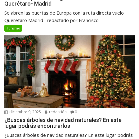
Querétaro- Madrid
Se abren las puertas de Europa con la ruta directa vuelo
Querétaro Madrid redactado por Francisco...
Turismo
diciembre 9, 2025
redacción
0
¿Buscas árboles de navidad naturales? En este
lugar podrás encontrarlos
¿Buscas árboles de navidad naturales? En este lugar podrás