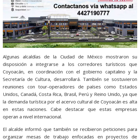
Algunas alcaldías de la Ciudad de México mostraron su
disposición a integrarse a los corredores turísticos que
Coyoacán, en coordinación con el gobierno capitalino y la
Secretaría de Cultura, desarrollará. También se sostuvieron
reuniones con tour-operadores de países como Estados
Unidos, Canadá, Costa Rica, Brasil, Perú y Reino Unido, ya que
la demanda turística por el acervo cultural de Coyoacán es alta
en estas naciones. Cabe destacar que estas empresas
operan a nivel internacional.
El alcalde informó que también se recibieron peticiones para
organizar mesas de trabajo enfocadas en proyectos de