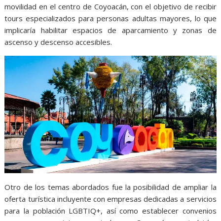
movilidad en el centro de Coyoacán, con el objetivo de recibir
tours especializados para personas adultas mayores, lo que
implicaría habilitar espacios de aparcamiento y zonas de
ascenso y descenso accesibles.
Otro de los temas abordados fue la posibilidad de ampliar la
oferta turística incluyente con empresas dedicadas a servicios
para la población LGBTIQ+, así como establecer convenios