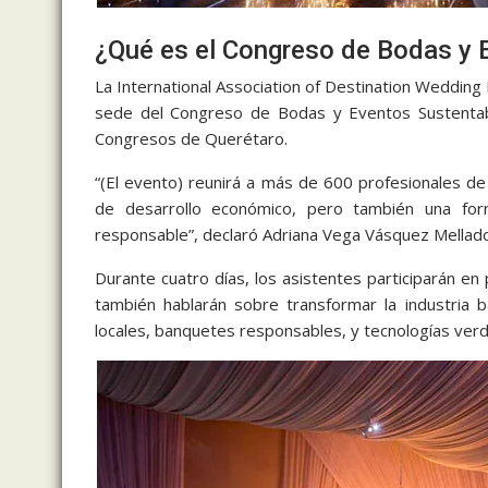
¿Qué es el Congreso de Bodas y
La International Association of Destination Wedding
sede del Congreso de Bodas y Eventos Sustentab
Congresos de Querétaro.
“(El evento) reunirá a más de 600 profesionales de
de desarrollo económico, pero también una for
responsable”, declaró Adriana Vega Vásquez Mellad
Durante cuatro días, los asistentes participarán en 
también hablarán sobre transformar la industria b
locales, banquetes responsables, y tecnologías verd