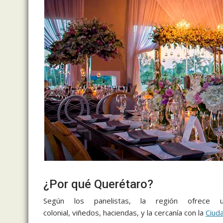
​¿Por qué Querétaro?
Según los panelistas, la región ofrece u
colonial, viñedos, haciendas, y la cercanía con la
Ciud