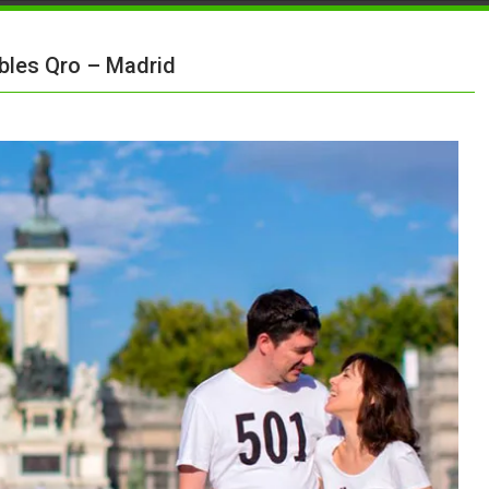
bles Qro – Madrid