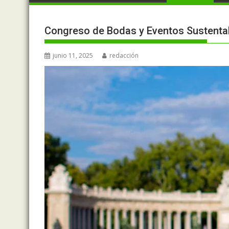
Congreso de Bodas y Eventos Sustenta
junio 11, 2025
redacción