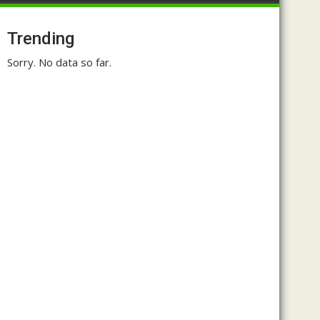
Trending
Sorry. No data so far.