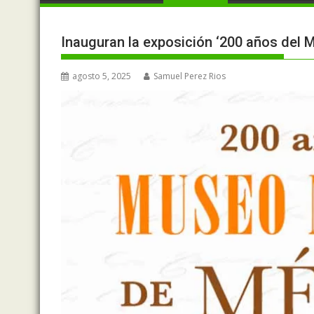
Inauguran la exposición ‘200 años del 
agosto 5, 2025
Samuel Perez Rios