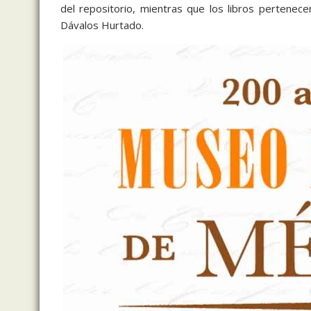
del repositorio, mientras que los libros pertenece
Dávalos Hurtado.