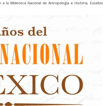
n a la Biblioteca Nacional de Antropología e Historia, Eusebio