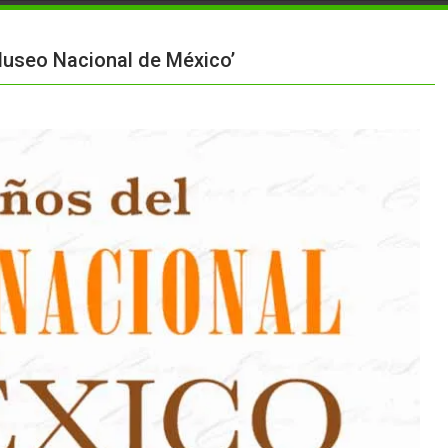
Museo Nacional de México’