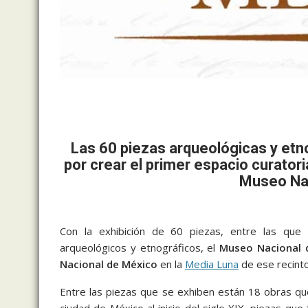
Las 60 piezas arqueológicas y etno
por crear el primer espacio curator
Museo Nac
Con la exhibición de 60 piezas, entre las que 
arqueológicos y etnográficos, el
Museo Nacional 
Nacional de México
en la
Media Luna
de ese recinto
Entre las piezas que se exhiben están 18 obras qu