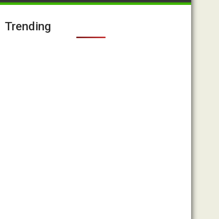
Trending