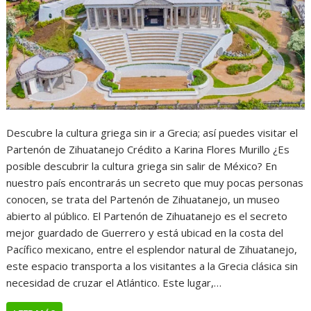
Descubre la cultura griega sin ir a Grecia; así puedes visitar el
Partenón de Zihuatanejo Crédito a Karina Flores Murillo ¿Es
posible descubrir la cultura griega sin salir de México? En
nuestro país encontrarás un secreto que muy pocas personas
conocen, se trata del Partenón de Zihuatanejo, un museo
abierto al público. El Partenón de Zihuatanejo es el secreto
mejor guardado de Guerrero y está ubicad en la costa del
Pacífico mexicano, entre el esplendor natural de Zihuatanejo,
este espacio transporta a los visitantes a la Grecia clásica sin
necesidad de cruzar el Atlántico. Este lugar,…