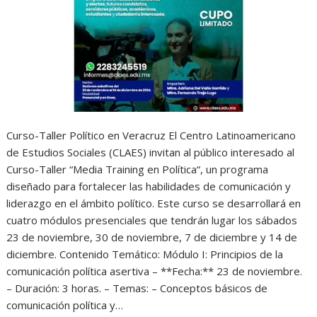
Curso-Taller Político en Veracruz El Centro Latinoamericano
de Estudios Sociales (CLAES) invitan al público interesado al
Curso-Taller “Media Training en Política“, un programa
diseñado para fortalecer las habilidades de comunicación y
liderazgo en el ámbito político. Este curso se desarrollará en
cuatro módulos presenciales que tendrán lugar los sábados
23 de noviembre, 30 de noviembre, 7 de diciembre y 14 de
diciembre. Contenido Temático: Módulo I: Principios de la
comunicación política asertiva – **Fecha:** 23 de noviembre.
– Duración: 3 horas. – Temas: – Conceptos básicos de
comunicación política y…