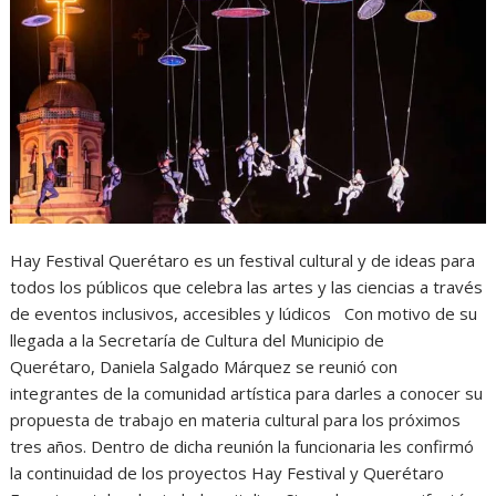
Hay Festival Querétaro es un festival cultural y de ideas para
todos los públicos que celebra las artes y las ciencias a través
de eventos inclusivos, accesibles y lúdicos Con motivo de su
llegada a la Secretaría de Cultura del Municipio de
Querétaro, Daniela Salgado Márquez se reunió con
integrantes de la comunidad artística para darles a conocer su
propuesta de trabajo en materia cultural para los próximos
tres años. Dentro de dicha reunión la funcionaria les confirmó
la continuidad de los proyectos Hay Festival y Querétaro