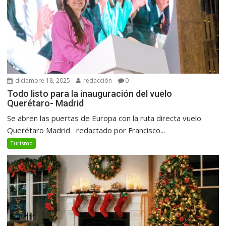
diciembre 18, 2025
redacción
0
Todo listo para la inauguración del vuelo
Querétaro- Madrid
Se abren las puertas de Europa con la ruta directa vuelo
Querétaro Madrid redactado por Francisco...
Turismo