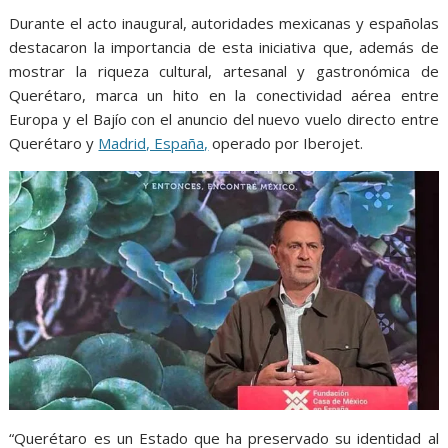
Durante el acto inaugural, autoridades mexicanas y españolas
destacaron la importancia de esta iniciativa que, además de
mostrar la riqueza cultural, artesanal y gastronómica de
Querétaro, marca un hito en la conectividad aérea entre
Europa y el Bajío con el anuncio del nuevo vuelo directo entre
Querétaro y
Madrid, España,
operado por Iberojet.
“Querétaro es un Estado que ha preservado su identidad al