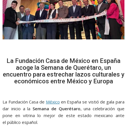
La Fundación Casa de México en España
acoge la Semana de Querétaro, un
encuentro para estrechar lazos culturales y
económicos entre México y Europa
La Fundación Casa de
México
en España se vistió de gala para
dar inicio a la
Semana de Querétaro
, una celebración que
pone en vitrina lo mejor de este estado mexicano ante
el público español.