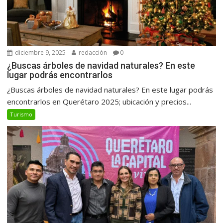
diciembre 9, 2025
redacción
0
¿Buscas árboles de navidad naturales? En este
lugar podrás encontrarlos
¿Buscas árboles de navidad naturales? En este lugar podrás
encontrarlos en Querétaro 2025; ubicación y precios...
Turismo