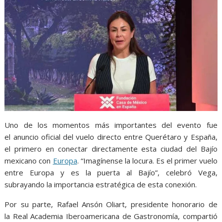
Uno de los momentos más importantes del evento fue
el anuncio oficial del vuelo directo entre Querétaro y España,
el primero en conectar directamente esta ciudad del Bajío
mexicano con
Europa
. “Imagínense la locura. Es el primer vuelo
entre Europa y es la puerta al Bajío”, celebró Vega,
subrayando la importancia estratégica de esta conexión.
Por su parte, Rafael Ansón Oliart, presidente honorario de
la Real Academia Iberoamericana de Gastronomía, compartió