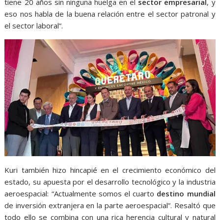
tiene 20 años sin ninguna huelga en el
sector empresarial
, y
eso nos habla de la buena relación entre el sector patronal y
el sector laboral”.
Kuri también hizo hincapié en el crecimiento económico del
estado, su apuesta por el desarrollo tecnológico y la industria
aeroespacial: “Actualmente somos el cuarto
destino mundial
de inversión extranjera en la parte aeroespacial”. Resaltó que
todo ello se combina con una rica herencia cultural y natural