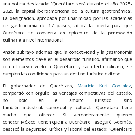
una noticia destacada: “Querétaro será durante el año 2025-
2026 la capital iberoamericana de la cultura gastronómica”.
La designación, aprobada por unanimidad por las academias
de gastronomía de 17 países, abrirá la puerta para que
Querétaro se convierta en epicentro de la
promoción
culinaria
a nivel internacional.
Ansón subrayó además que la conectividad y la gastronomía
son elementos clave en el desarrollo turístico, afirmando que
con el nuevo vuelo a Querétaro y su oferta culinaria, se
cumplen las condiciones para un destino turístico exitoso.
El gobernador de Querétaro,
Mauricio Kuri González
,
compartió con orgullo las ventajas competitivas del estado,
no solo en el ámbito turístico, sino
también industrial, comercial y cultural. “Querétaro tiene
mucho que ofrecer. Si verdaderamente quieren
conocer México, tienen que ir a Querétaro”, aseguró. Además,
destacó la seguridad jurídica y laboral del estado: “Querétaro