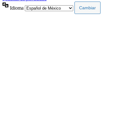
Idioma