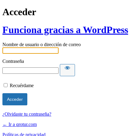
Acceder
Funciona gracias a WordPress
Nombre de usuario o dirección de correo
Contraseña
Recuérdame
¿Olvidaste tu contraseña?
← Ir a qrotur.com
Políticas de privacidad